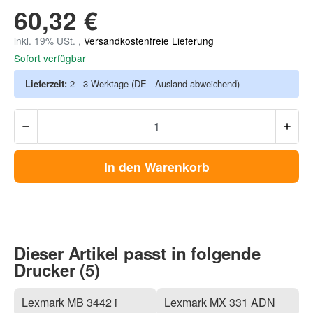
60,32 €
inkl. 19% USt. ,
Versandkostenfreie Lieferung
Sofort verfügbar
Lieferzeit:
2 - 3 Werktage
(DE - Ausland abweichend)
In den Warenkorb
Dieser Artikel passt in folgende
Drucker (5)
Lexmark MB 3442 i
Lexmark MX 331 ADN