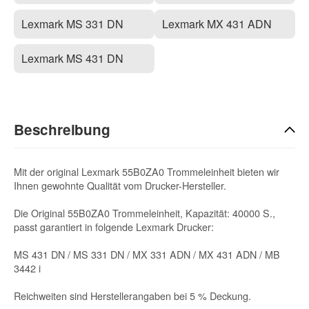
Lexmark MS 331 DN
Lexmark MX 431 ADN
Lexmark MS 431 DN
Beschreibung
Mit der original Lexmark 55B0ZA0 Trommeleinheit bieten wir
Ihnen gewohnte Qualität vom Drucker-Hersteller.
Die Original 55B0ZA0 Trommeleinheit, Kapazität: 40000 S.,
passt garantiert in folgende Lexmark Drucker:
MS 431 DN / MS 331 DN / MX 331 ADN / MX 431 ADN / MB
3442 i
Reichweiten sind Herstellerangaben bei 5 % Deckung.