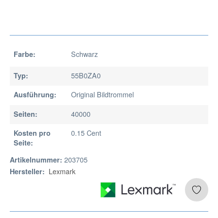
Schwarz
Farbe:
55B0ZA0
Typ:
Original Bildtrommel
Ausführung:
40000
Seiten:
0.15 Cent
Kosten pro
Seite:
203705
Artikelnummer:
Lexmark
Hersteller: