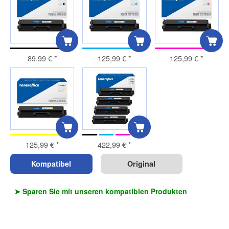
89,99 €
*
125,99 €
*
125,99 €
*
125,99 €
*
422,99 €
*
Kompatibel
Original
➤ Sparen Sie mit unseren kompatiblen Produkten