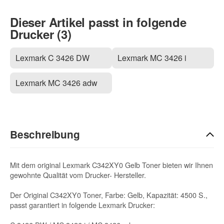
Dieser Artikel passt in folgende
Drucker (3)
Lexmark C 3426 DW
Lexmark MC 3426 i
Lexmark MC 3426 adw
Beschreibung
Mit dem original Lexmark C342XY0 Gelb Toner bieten wir Ihnen
gewohnte Qualität vom Drucker- Hersteller.
Der Original C342XY0 Toner, Farbe: Gelb, Kapazität: 4500 S.,
passt garantiert in folgende Lexmark Drucker: