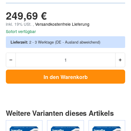
249,69 €
inkl. 19% USt. ,
Versandkostenfreie Lieferung
Sofort verfügbar
Lieferzeit:
2 - 3 Werktage
(DE - Ausland abweichend)
In den Warenkorb
Weitere Varianten dieses Artikels