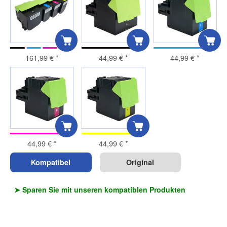
161,99 €
*
44,99 €
*
44,99 €
*
44,99 €
*
44,99 €
*
Kompatibel
Original
➤ Sparen Sie mit unseren kompatiblen Produkten