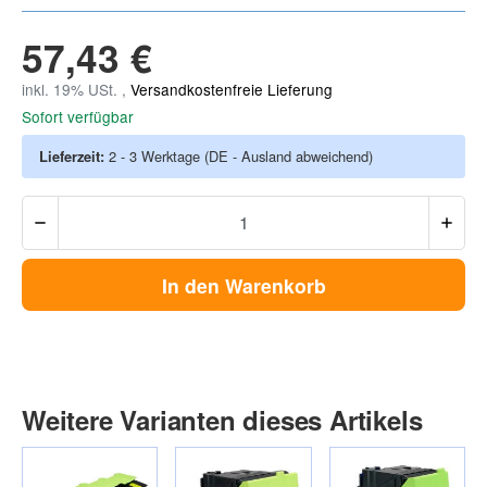
57,43 €
inkl. 19% USt. ,
Versandkostenfreie Lieferung
Sofort verfügbar
Lieferzeit:
2 - 3 Werktage
(DE - Ausland abweichend)
In den Warenkorb
Weitere Varianten dieses Artikels