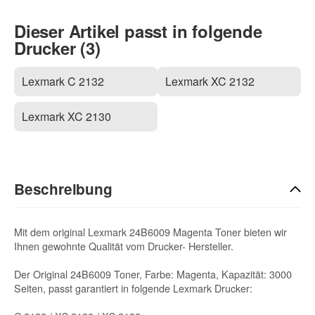
Dieser Artikel passt in folgende
Drucker (3)
Lexmark C 2132
Lexmark XC 2132
Lexmark XC 2130
Beschreibung
Mit dem original Lexmark 24B6009 Magenta Toner bieten wir
Ihnen gewohnte Qualität vom Drucker- Hersteller.
Der Original 24B6009 Toner, Farbe: Magenta, Kapazität: 3000
Seiten, passt garantiert in folgende Lexmark Drucker: