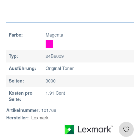
Magenta
Farbe:
24B6009
Typ:
Original Toner
Ausführung:
3000
Seiten:
1.91 Cent
Kosten pro
Seite:
101768
Artikelnummer:
Lexmark
Hersteller: