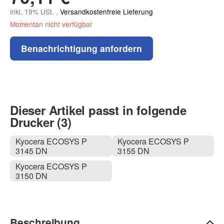
inkl. 19% USt. ,
Versandkostenfreie Lieferung
Momentan nicht verfügbar
Benachrichtigung anfordern
Dieser Artikel passt in folgende
Drucker (3)
Kyocera ECOSYS P
Kyocera ECOSYS P
3145 DN
3155 DN
Kyocera ECOSYS P
3150 DN
Beschreibung