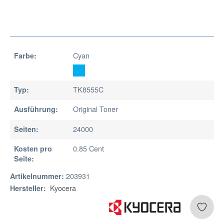
Cyan
Farbe:
TK8555C
Typ:
Original Toner
Ausführung:
24000
Seiten:
0.85 Cent
Kosten pro
Seite:
203931
Artikelnummer:
Kyocera
Hersteller: