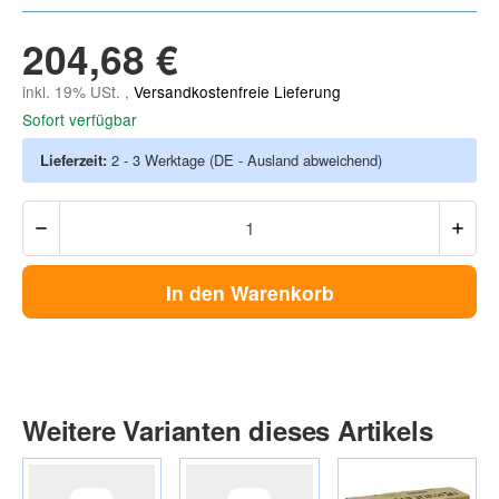
204,68 €
inkl. 19% USt. ,
Versandkostenfreie Lieferung
Sofort verfügbar
Lieferzeit:
2 - 3 Werktage
(DE - Ausland abweichend)
In den Warenkorb
Weitere Varianten dieses Artikels