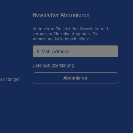
Newsletter Abonnieren
Abonnieren Sie jetzt den Newsletter und
verpassen Sie keine Angebote. Die
Abmeldung ist jederzeit möglich.
Datenschutzerklärung
Abonnieren
nrichtungen