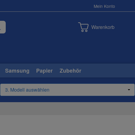
Mein Konto
Warenkorb
Samsung
Papier
Zubehör