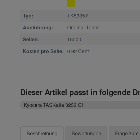
Typ:
TK8335Y
Ausführung:
Original Toner
Seiten:
15000
Kosten pro Seite:
0.92 Cent
Dieser Artikel passt in folgende D
Kyocera TASKalfa 3252 CI
Beschreibung
Bewertungen
Frage zum 