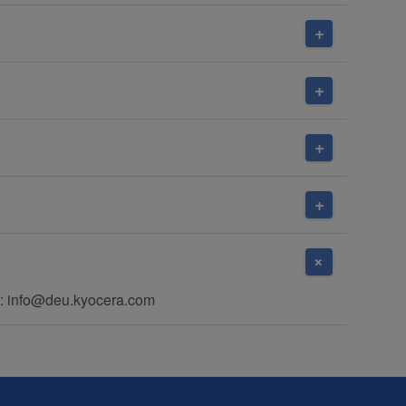
: info@deu.kyocera.com