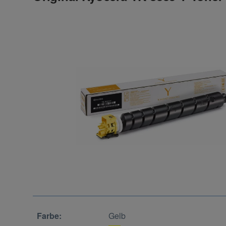
Farbe:
Gelb