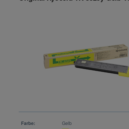
Farbe:
Gelb