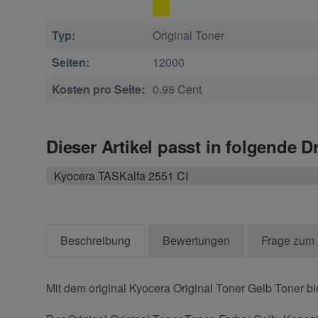
Typ:
Original Toner
Seiten:
12000
Kosten pro Seite:
0.98 Cent
Dieser Artikel passt in folgende D
Kyocera TASKalfa 2551 CI
Beschreibung
Bewertungen
Frage zum 
Mit dem original Kyocera Original Toner Gelb Toner bi