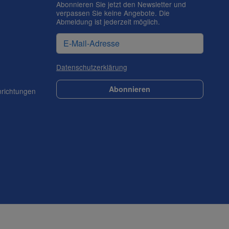
Abonnieren Sie jetzt den Newsletter und
verpassen Sie keine Angebote. Die
Abmeldung ist jederzeit möglich.
Datenschutzerklärung
Abonnieren
nrichtungen