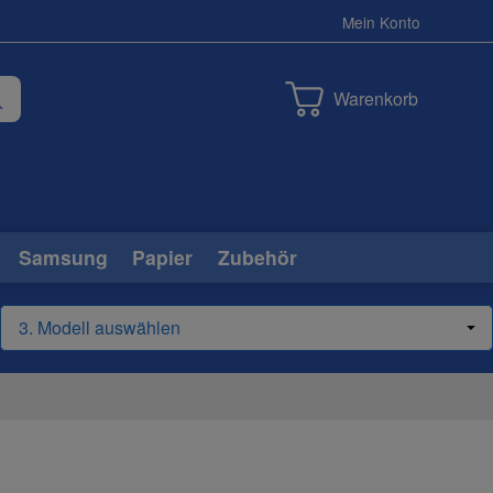
Mein Konto
Warenkorb
Samsung
Papier
Zubehör