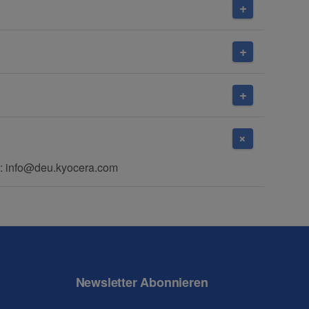
: info@deu.kyocera.com
Newsletter Abonnieren