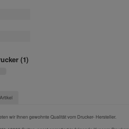
rucker (1)
Artikel
eten wir Ihnen gewohnte Qualität vom Drucker- Hersteller.