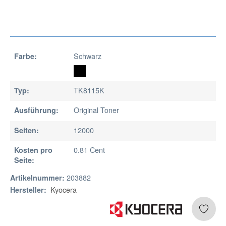
Schwarz
Farbe:
TK8115K
Typ:
Original Toner
Ausführung:
12000
Seiten:
0.81 Cent
Kosten pro
Seite:
203882
Artikelnummer:
Kyocera
Hersteller: