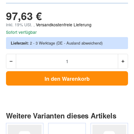
97,63 €
inkl. 19% USt. ,
Versandkostenfreie Lieferung
Sofort verfügbar
Lieferzeit:
2 - 3 Werktage
(DE - Ausland abweichend)
In den Warenkorb
Weitere Varianten dieses Artikels