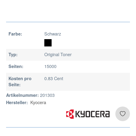
Schwarz
Farbe:
Original Toner
Typ:
15000
Seiten:
0.83 Cent
Kosten pro
Seite:
201303
Artikelnummer:
Kyocera
Hersteller: