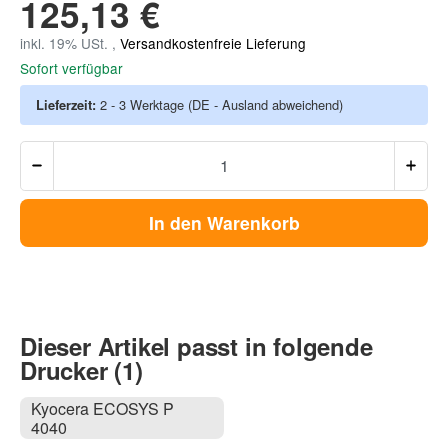
125,13 €
inkl. 19% USt. ,
Versandkostenfreie Lieferung
Sofort verfügbar
Lieferzeit:
2 - 3 Werktage
(DE - Ausland abweichend)
In den Warenkorb
Dieser Artikel passt in folgende
Drucker (1)
Kyocera ECOSYS P
4040