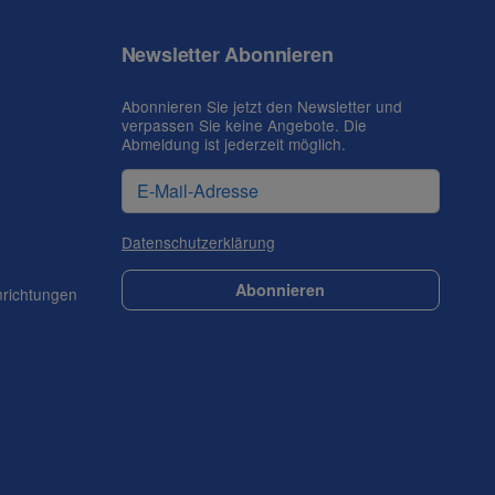
Newsletter Abonnieren
Abonnieren Sie jetzt den Newsletter und
verpassen Sie keine Angebote. Die
Abmeldung ist jederzeit möglich.
Datenschutzerklärung
Abonnieren
nrichtungen