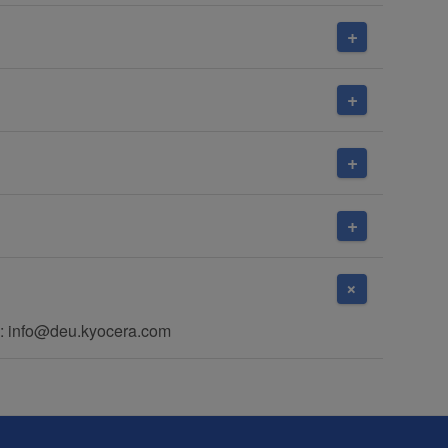
: info@deu.kyocera.com