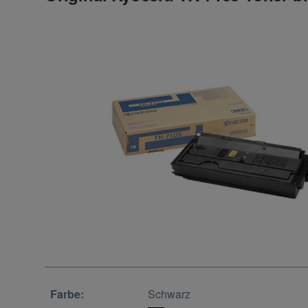
Farbe:
Schwarz