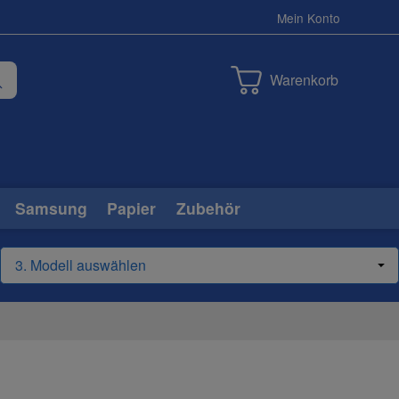
Mein Konto
Warenkorb
Samsung
Papier
Zubehör