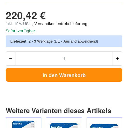
220,42 €
inkl. 19% USt. ,
Versandkostenfreie Lieferung
Sofort verfügbar
Lieferzeit:
2 - 3 Werktage
(DE - Ausland abweichend)
In den Warenkorb
Weitere Varianten dieses Artikels