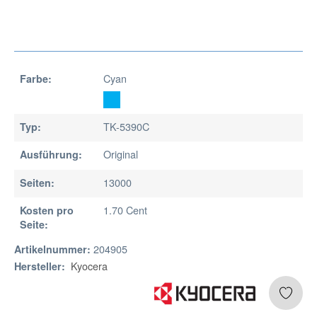
Cyan
Farbe:
TK-5390C
Typ:
Original
Ausführung:
13000
Seiten:
1.70 Cent
Kosten pro
Seite:
204905
Artikelnummer:
Kyocera
Hersteller: