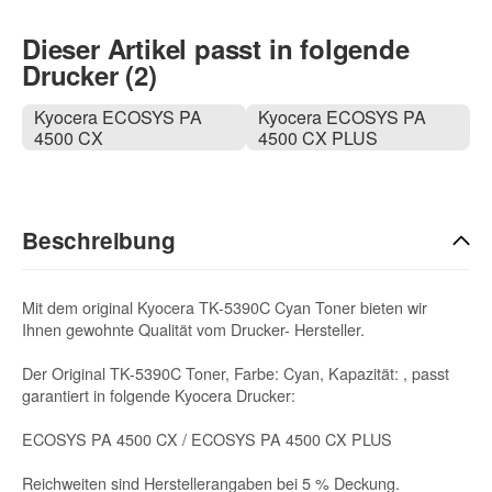
Dieser Artikel passt in folgende
Drucker (2)
Kyocera ECOSYS PA
Kyocera ECOSYS PA
4500 CX
4500 CX PLUS
Beschreibung
Mit dem original Kyocera TK-5390C Cyan Toner bieten wir
Ihnen gewohnte Qualität vom Drucker- Hersteller.
Der Original TK-5390C Toner, Farbe: Cyan, Kapazität: , passt
garantiert in folgende Kyocera Drucker:
ECOSYS PA 4500 CX / ECOSYS PA 4500 CX PLUS
Reichweiten sind Herstellerangaben bei 5 % Deckung.