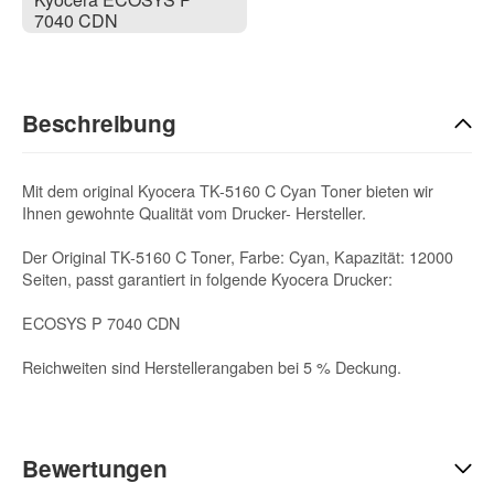
7040 CDN
Beschreibung
Mit dem original Kyocera TK-5160 C Cyan Toner bieten wir
Ihnen gewohnte Qualität vom Drucker- Hersteller.
Der Original TK-5160 C Toner, Farbe: Cyan, Kapazität: 12000
Seiten, passt garantiert in folgende Kyocera Drucker:
ECOSYS P 7040 CDN
Reichweiten sind Herstellerangaben bei 5 % Deckung.
Bewertungen