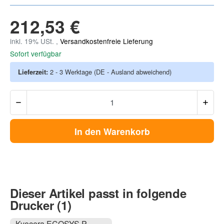
212,53 €
inkl. 19% USt. ,
Versandkostenfreie Lieferung
Sofort verfügbar
Lieferzeit:
2 - 3 Werktage
(DE - Ausland abweichend)
In den Warenkorb
Dieser Artikel passt in folgende
Drucker (1)
Kyocera ECOSYS P