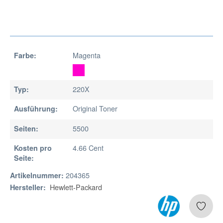
Magenta
Farbe:
220X
Typ:
Original Toner
Ausführung:
5500
Seiten:
4.66 Cent
Kosten pro
Seite:
204365
Artikelnummer:
Hewlett-Packard
Hersteller: