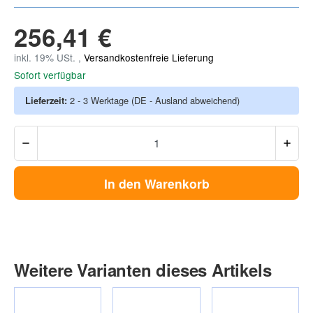
256,41 €
inkl. 19% USt. ,
Versandkostenfreie Lieferung
Sofort verfügbar
Lieferzeit:
2 - 3 Werktage
(DE - Ausland abweichend)
In den Warenkorb
Weitere Varianten dieses Artikels