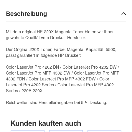
Beschreibung
Mit dem original HP 220X Magenta Toner bieten wir Ihnen
gewohnte Qualität vom Drucker- Hersteller.
Der Original 220X Toner, Farbe: Magenta, Kapazität: 5500,
passt garantiert in folgende HP Drucker:
Color LaserJet Pro 4202 DN / Color LaserJet Pro 4202 DW /
Color LaserJet Pro MFP 4302 DW / Color LaserJet Pro MFP
4302 FDN / Color LaserJet Pro MFP 4302 FDW / Color
LaserJet Pro 4202 Series / Color LaserJet Pro MFP 4302
Series / 220A 220X
Reichweiten sind Herstellerangaben bei 5 % Deckung.
Kunden kauften auch