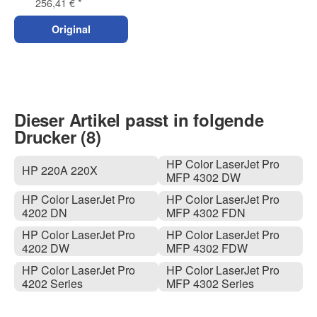
256,41 €
*
Original
Dieser Artikel passt in folgende
Drucker (8)
HP Color LaserJet Pro
HP 220A 220X
MFP 4302 DW
HP Color LaserJet Pro
HP Color LaserJet Pro
4202 DN
MFP 4302 FDN
HP Color LaserJet Pro
HP Color LaserJet Pro
4202 DW
MFP 4302 FDW
HP Color LaserJet Pro
HP Color LaserJet Pro
4202 Series
MFP 4302 Series