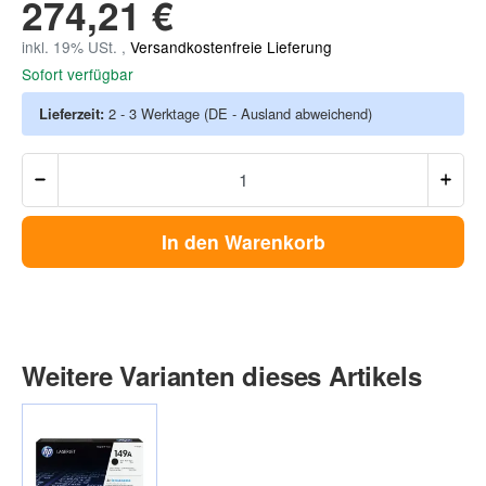
274,21 €
inkl. 19% USt. ,
Versandkostenfreie Lieferung
Sofort verfügbar
Lieferzeit:
2 - 3 Werktage
(DE - Ausland abweichend)
In den Warenkorb
Weitere Varianten dieses Artikels