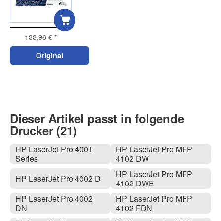
133,96 €
*
Original
Dieser Artikel passt in folgende
Drucker (21)
HP LaserJet Pro 4001
HP LaserJet Pro MFP
Series
4102 DW
HP LaserJet Pro MFP
HP LaserJet Pro 4002 D
4102 DWE
HP LaserJet Pro 4002
HP LaserJet Pro MFP
DN
4102 FDN