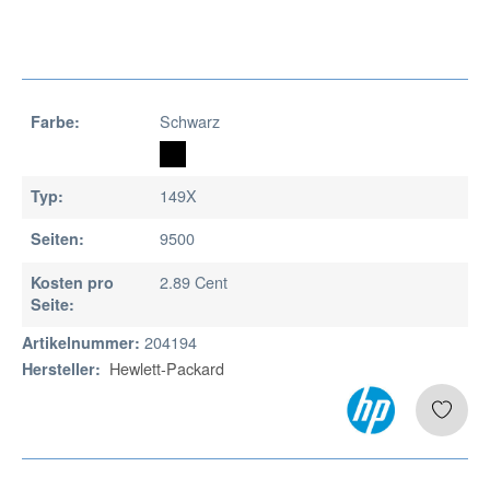
Schwarz
Farbe:
149X
Typ:
9500
Seiten:
2.89 Cent
Kosten pro
Seite:
204194
Artikelnummer:
Hewlett-Packard
Hersteller: