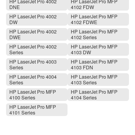
HP LaserJet Pro 4002
HP LaserJet Pro MFP
DNE
4102 FDW
HP LaserJet Pro 4002
HP LaserJet Pro MFP
DW
4102 FDWE
HP LaserJet Pro 4002
HP LaserJet Pro MFP
DWE
4102 Series
HP LaserJet Pro 4002
HP LaserJet Pro MFP
Series
4103 DW
HP LaserJet Pro 4003
HP LaserJet Pro MFP
Series
4103 FDN
HP LaserJet Pro 4004
HP LaserJet Pro MFP
Series
4103 Series
HP LaserJet Pro MFP
HP LaserJet Pro MFP
4100 Series
4104 Series
HP LaserJet Pro MFP
4101 Series