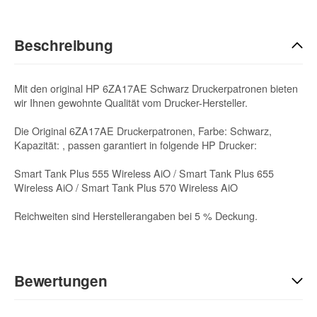
Beschreibung
Mit den original HP 6ZA17AE Schwarz Druckerpatronen bieten
wir Ihnen gewohnte Qualität vom Drucker-Hersteller.
Die Original 6ZA17AE Druckerpatronen, Farbe: Schwarz,
Kapazität: , passen garantiert in folgende HP Drucker:
Smart Tank Plus 555 Wireless AiO / Smart Tank Plus 655
Wireless AiO / Smart Tank Plus 570 Wireless AiO
Reichweiten sind Herstellerangaben bei 5 % Deckung.
Bewertungen