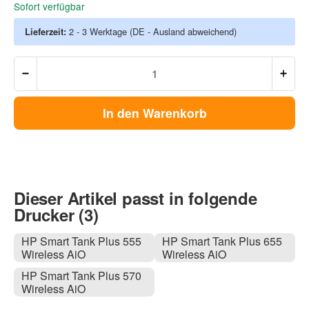
Sofort verfügbar
Lieferzeit:
2 - 3 Werktage
(DE - Ausland abweichend)
In den Warenkorb
Dieser Artikel passt in folgende
Drucker (3)
HP Smart Tank Plus 555
HP Smart Tank Plus 655
Wireless AiO
Wireless AiO
HP Smart Tank Plus 570
Wireless AiO