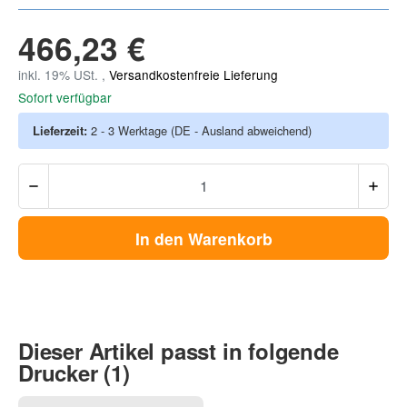
466,23 €
inkl. 19% USt. ,
Versandkostenfreie Lieferung
Sofort verfügbar
Lieferzeit:
2 - 3 Werktage
(DE - Ausland abweichend)
In den Warenkorb
Dieser Artikel passt in folgende
Drucker (1)