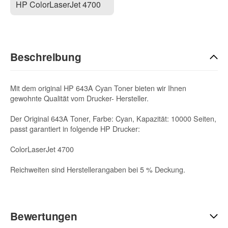
HP ColorLaserJet 4700
Beschreibung
Mit dem original HP 643A Cyan Toner bieten wir Ihnen
gewohnte Qualität vom Drucker- Hersteller.
Der Original 643A Toner, Farbe: Cyan, Kapazität: 10000 Seiten,
passt garantiert in folgende HP Drucker:
ColorLaserJet 4700
Reichweiten sind Herstellerangaben bei 5 % Deckung.
Bewertungen