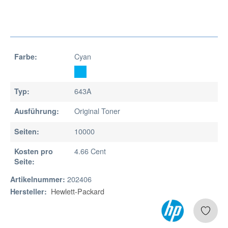
Cyan
Farbe:
643A
Typ:
Original Toner
Ausführung:
10000
Seiten:
4.66 Cent
Kosten pro
Seite:
202406
Artikelnummer:
Hewlett-Packard
Hersteller: