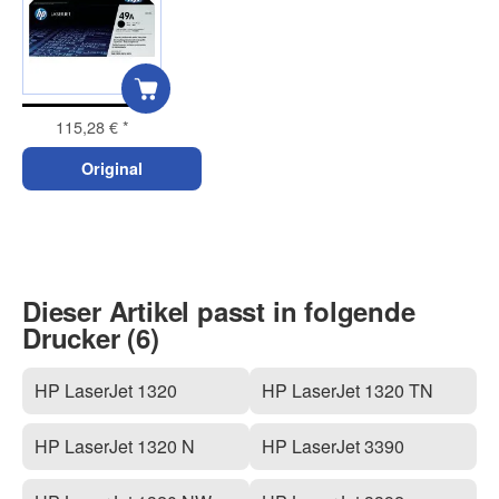
115,28 €
*
Original
Dieser Artikel passt in folgende
Drucker (6)
HP LaserJet 1320
HP LaserJet 1320 TN
HP LaserJet 1320 N
HP LaserJet 3390