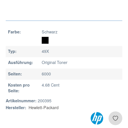
Schwarz
Farbe:
49X
Typ:
Original Toner
Ausführung:
6000
Seiten:
4.68 Cent
Kosten pro
Seite:
200395
Artikelnummer:
Hewlett-Packard
Hersteller: