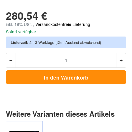
280,54 €
inkl. 19% USt. ,
Versandkostenfreie Lieferung
Sofort verfügbar
Lieferzeit:
2 - 3 Werktage
(DE - Ausland abweichend)
In den Warenkorb
Weitere Varianten dieses Artikels