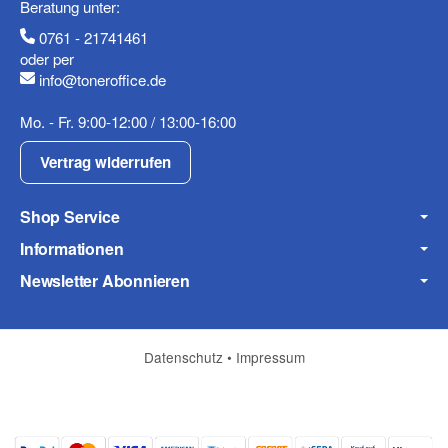
Beratung unter:
0761 - 21741461
oder per
info@toneroffice.de
Fax
Mo. - Fr. 9:00-12:00 / 13:00-16:00
Vertrag widerrufen
Shop Service
Informationen
Frage zum Artikel
Newsletter Abonnieren
Ihre Frage
Datenschutz
•
Impressum