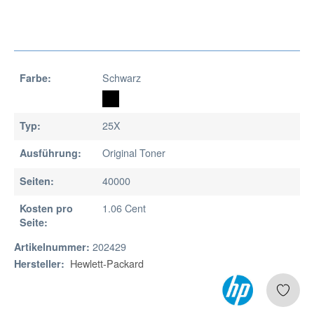
Schwarz
Farbe:
25X
Typ:
Original Toner
Ausführung:
40000
Seiten:
1.06 Cent
Kosten pro
Seite:
202429
Artikelnummer:
Hewlett-Packard
Hersteller: