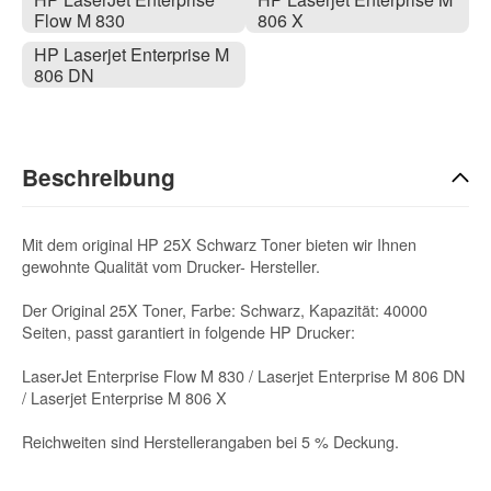
Flow M 830
806 X
HP Laserjet Enterprise M
806 DN
Beschreibung
Mit dem original HP 25X Schwarz Toner bieten wir Ihnen
gewohnte Qualität vom Drucker- Hersteller.
Der Original 25X Toner, Farbe: Schwarz, Kapazität: 40000
Seiten, passt garantiert in folgende HP Drucker:
LaserJet Enterprise Flow M 830 / Laserjet Enterprise M 806 DN
/ Laserjet Enterprise M 806 X
Reichweiten sind Herstellerangaben bei 5 % Deckung.