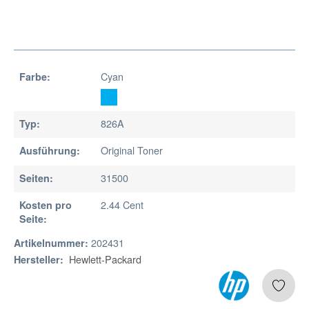
Cyan
Farbe:
826A
Typ:
Original Toner
Ausführung:
31500
Seiten:
2.44 Cent
Kosten pro
Seite:
202431
Artikelnummer:
Hewlett-Packard
Hersteller: