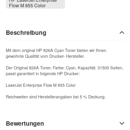
Flow M 855 Color
Beschreibung
Mit dem original HP 826A Cyan Toner bieten wir Ihnen
gewohnte Qualität vom Drucker- Hersteller.
Der Original 826A Toner, Farbe: Cyan, Kapazität: 31500 Seiten,
passt garantiert in folgende HP Drucker:
LaserJet Enterprise Flow M 855 Color
Reichweiten sind Herstellerangaben bei 5 % Deckung.
Bewertungen