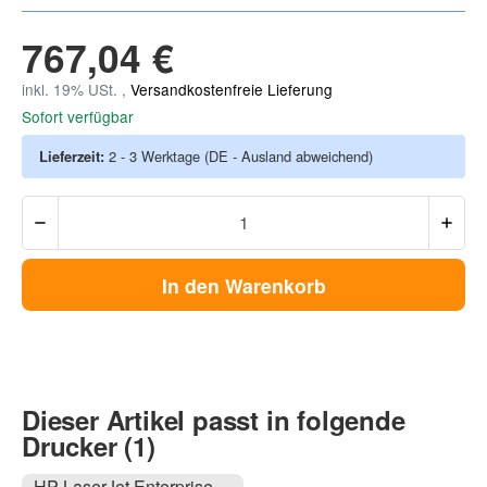
767,04 €
inkl. 19% USt. ,
Versandkostenfreie Lieferung
Sofort verfügbar
Lieferzeit:
2 - 3 Werktage
(DE - Ausland abweichend)
In den Warenkorb
Dieser Artikel passt in folgende
Drucker (1)
HP LaserJet Enterprise