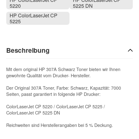
5220
5225 DN
HP ColorLaserJet CP
5225
Beschreibung
Mit dem original HP 307A Schwarz Toner bieten wir Ihnen
gewohnte Qualität vom Drucker- Hersteller.
Der Original 307A Toner, Farbe: Schwarz, Kapazität: 7000
Seiten, passt garantiert in folgende HP Drucker:
ColorLaserJet CP 5220 / ColorLaserJet CP 5225 /
ColorLaserJet CP 5225 DN
Reichweiten sind Herstellerangaben bei 5 % Deckung.