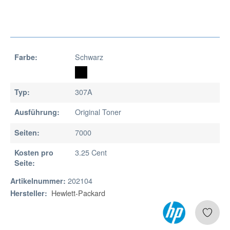
Schwarz
Farbe:
307A
Typ:
Original Toner
Ausführung:
7000
Seiten:
3.25 Cent
Kosten pro
Seite:
202104
Artikelnummer:
Hewlett-Packard
Hersteller: