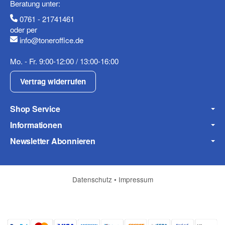
Beratung unter:
0761 - 21741461
oder per
info@toneroffice.de
Fax
Mo. - Fr. 9:00-12:00 / 13:00-16:00
Vertrag widerrufen
Shop Service
Informationen
Frage zum Artikel
Newsletter Abonnieren
Ihre Frage
Datenschutz
•
Impressum