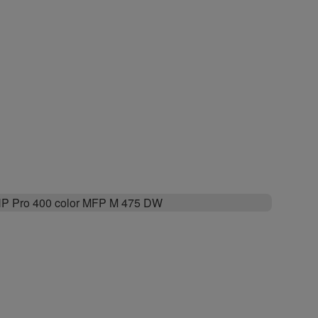
P Pro 400 color MFP M 475 DW