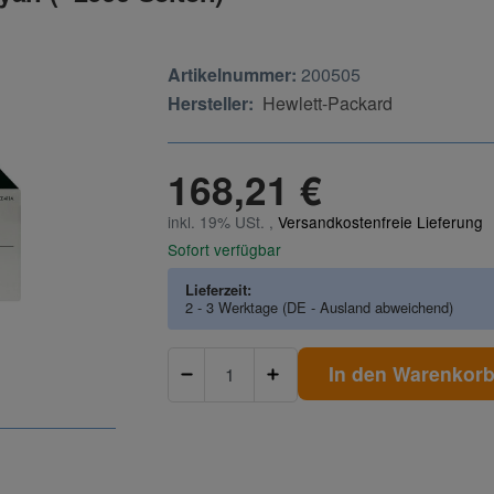
Artikelnummer:
200505
Hersteller:
Hewlett-Packard
168,21 €
inkl. 19% USt. ,
Versandkostenfreie Lieferung
Sofort verfügbar
Lieferzeit:
2 - 3 Werktage
(DE - Ausland abweichend)
In den Warenkor