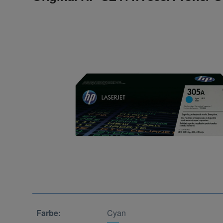
Farbe:
Cyan