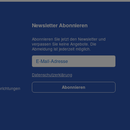
Newsletter Abonnieren
Abonnieren Sie jetzt den Newsletter und
verpassen Sie keine Angebote. Die
Abmeldung ist jederzeit möglich.
Datenschutzerklärung
Abonnieren
nrichtungen