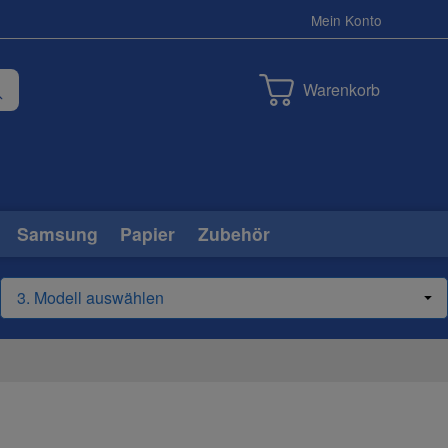
Mein Konto
Warenkorb
Samsung
Papier
Zubehör