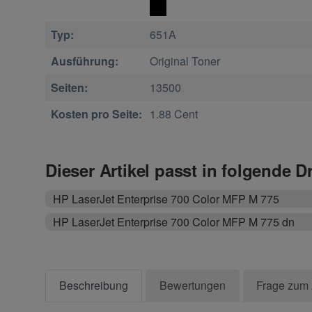
Typ:
651A
Ausführung:
Original Toner
Seiten:
13500
Kosten pro Seite:
1.88 Cent
Dieser Artikel passt in folgende D
HP LaserJet Enterprise 700 Color MFP M 775
HP LaserJet Enterprise 700 Color MFP M 775 dn
Beschreibung
Bewertungen
Frage zum 