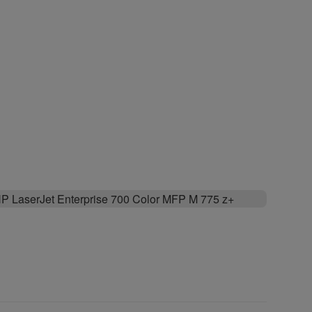
P LaserJet Enterprise 700 Color MFP M 775 z+