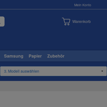
Mein Konto
Warenkorb
Samsung
Papier
Zubehör