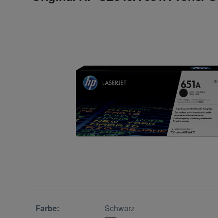
Farbe:
Schwarz