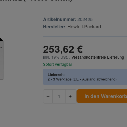
Artikelnummer:
202425
Hersteller:
Hewlett-Packard
253,62 €
inkl. 19% USt. ,
Versandkostenfreie Lieferung
Sofort verfügbar
Lieferzeit:
2 - 3 Werktage
(DE - Ausland abweichend)
In den Warenkor