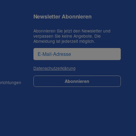
Newsletter Abonnieren
Abonnieren Sie jetzt den Newsletter und
verpassen Sie keine Angebote. Die
Abmeldung ist jederzeit möglich.
Datenschutzerklärung
Abonnieren
nrichtungen