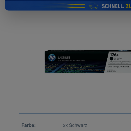
Farbe:
2x Schwarz