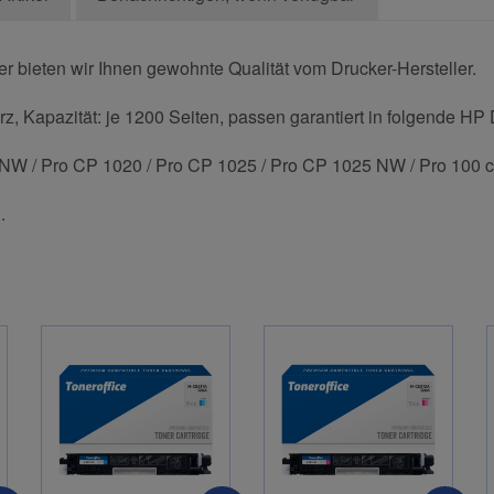
 bieten wir Ihnen gewohnte Qualität vom Drucker-Hersteller.
, Kapazität: je 1200 Seiten, passen garantiert in folgende HP 
 NW / Pro CP 1020 / Pro CP 1025 / Pro CP 1025 NW / Pro 100 
.