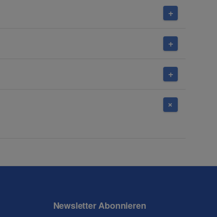
Newsletter Abonnieren