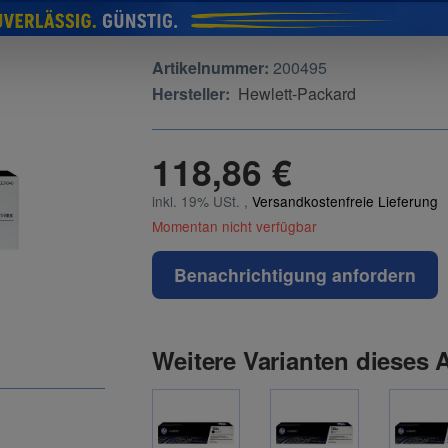
Artikelnummer:
200495
Hersteller:
Hewlett-Packard
118,86 €
inkl. 19% USt. ,
Versandkostenfreie Lieferung
Momentan nicht verfügbar
Benachrichtigung anfordern
Weitere Varianten dieses A