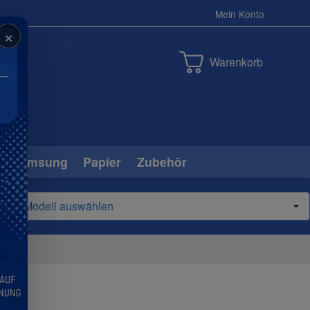
Mein Konto
×
Warenkorb
Samsung
Papier
Zubehör