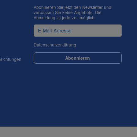
Abonnieren Sie jetzt den Newsletter und
verpassen Sie keine Angebote. Die
Abmeldung ist jederzeit möglich.
Datenschutzerklärung
Abonnieren
nrichtungen