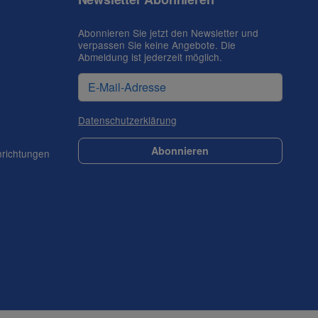
Abonnieren Sie jetzt den Newsletter und
verpassen Sie keine Angebote. Die
Abmeldung ist jederzeit möglich.
Datenschutzerklärung
Abonnieren
nrichtungen