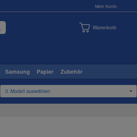
Mein Konto
Warenkorb
Samsung
Papier
Zubehör