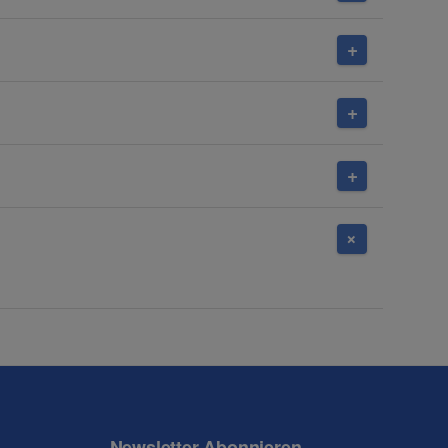
Newsletter Abonnieren