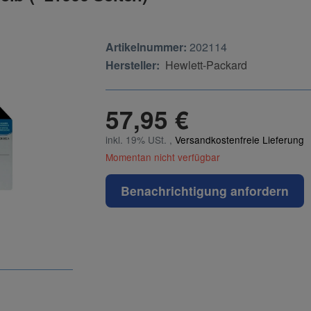
Artikelnummer:
202114
Hersteller:
Hewlett-Packard
57,95 €
inkl. 19% USt. ,
Versandkostenfreie Lieferung
Momentan nicht verfügbar
Benachrichtigung anfordern