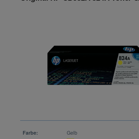
Farbe:
Gelb