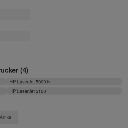
rucker (4)
HP LaserJet 5000 N
HP LaserJet 5100
Artikel