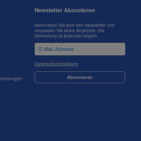
Newsletter Abonnieren
Abonnieren Sie jetzt den Newsletter und
verpassen Sie keine Angebote. Die
Abmeldung ist jederzeit möglich.
Datenschutzerklärung
Abonnieren
nrichtungen