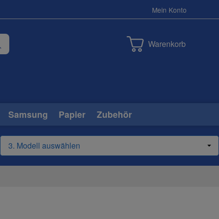
Mein Konto
Warenkorb
Samsung
Papier
Zubehör