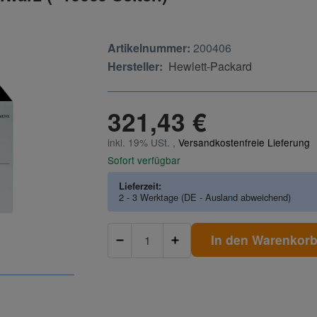
Artikelnummer:
200406
Hersteller:
Hewlett-Packard
321,43 €
inkl. 19% USt. ,
Versandkostenfreie Lieferung
Sofort verfügbar
Lieferzeit:
2 - 3 Werktage
(DE - Ausland abweichend)
In den Warenkor