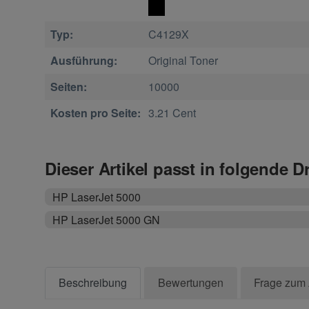
Typ:
C4129X
Ausführung:
Original Toner
Seiten:
10000
Kosten pro Seite:
3.21 Cent
Dieser Artikel passt in folgende D
HP LaserJet 5000
HP LaserJet 5000 GN
Beschreibung
Bewertungen
Frage zum 