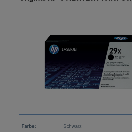
Farbe:
Schwarz