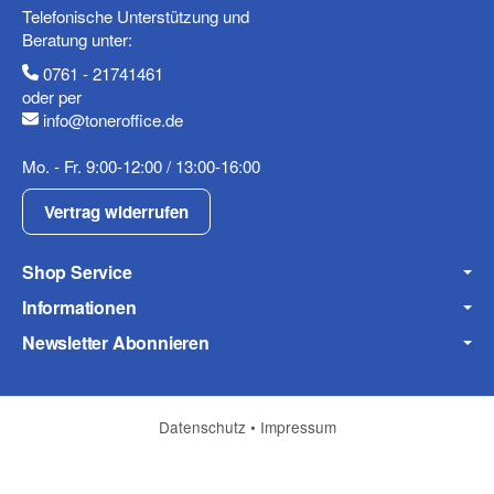
Telefonische Unterstützung und
Beratung unter:
0761 - 21741461
Mobiltelefon
oder per
info@toneroffice.de
Mo. - Fr. 9:00-12:00 / 13:00-16:00
Fax
Vertrag widerrufen
Shop Service
Informationen
Newsletter Abonnieren
Frage zum Artikel
Ihre Frage
Datenschutz
•
Impressum