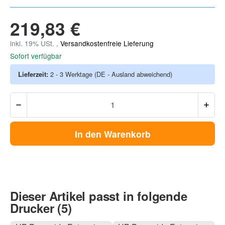
219,83 €
inkl. 19% USt. ,
Versandkostenfreie Lieferung
Sofort verfügbar
Lieferzeit:
2 - 3 Werktage
(DE - Ausland abweichend)
In den Warenkorb
Dieser Artikel passt in folgende
Drucker (5)