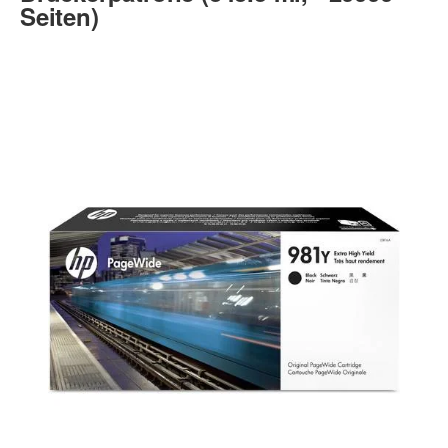
Seiten)