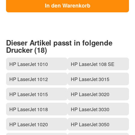
In den Warenkorb
Dieser Artikel passt in folgende
Drucker (18)
HP LaserJet 1010
HP LaserJet 108 SE
HP LaserJet 1012
HP LaserJet 3015
HP LaserJet 1015
HP LaserJet 3020
HP LaserJet 1018
HP LaserJet 3030
HP LaserJet 1020
HP LaserJet 3050