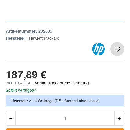
202005
Artikelnummer:
Hewlett-Packard
Hersteller:
187,89 €
inkl. 19% USt. ,
Versandkostenfreie Lieferung
Sofort verfügbar
Lieferzeit:
2 - 3 Werktage
(DE - Ausland abweichend)