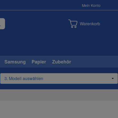
Mein Konto
Warenkorb
Samsung
Papier
Zubehör