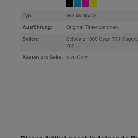
Typ:
963 Multipack
Ausführung:
Original Tintenpatronen
Seiten:
Schwarz 1000 Cyan 700 Magent
700
Kosten pro Seite:
3.70 Cent