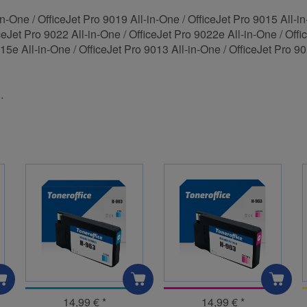
in-One / OfficeJet Pro 9019 All-in-One / OfficeJet Pro 9015 All-in
ceJet Pro 9022 All-in-One / OfficeJet Pro 9022e All-in-One / Offi
15e All-in-One / OfficeJet Pro 9013 All-in-One / OfficeJet Pro 90
.
14,99 €
*
14,99 €
*