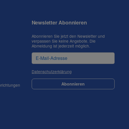
Newsletter Abonnieren
Abonnieren Sie jetzt den Newsletter und
verpassen Sie keine Angebote. Die
Abmeldung ist jederzeit möglich.
Datenschutzerklärung
Abonnieren
nrichtungen