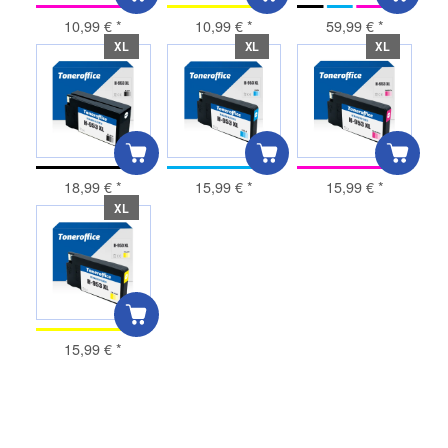
10,99 €
*
10,99 €
*
59,99 €
*
XL
XL
XL
18,99 €
*
15,99 €
*
15,99 €
*
XL
15,99 €
*