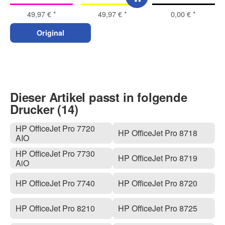
49,97 €
*
49,97 €
*
0,00 €
*
Original
Dieser Artikel passt in folgende
Drucker (14)
HP OfficeJet Pro 7720
HP OfficeJet Pro 8718
AIO
HP OfficeJet Pro 7730
HP OfficeJet Pro 8719
AiO
HP OfficeJet Pro 7740
HP OfficeJet Pro 8720
HP OfficeJet Pro 8210
HP OfficeJet Pro 8725