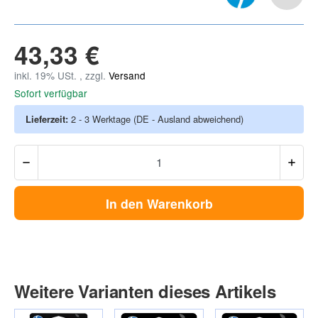
43,33 €
inkl. 19% USt. , zzgl.
Versand
Sofort verfügbar
Lieferzeit:
2 - 3 Werktage
(DE - Ausland abweichend)
In den Warenkorb
Weitere Varianten dieses Artikels