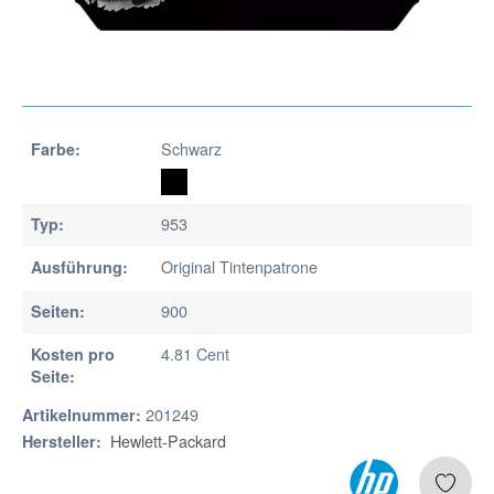
Schwarz
Farbe:
953
Typ:
Original Tintenpatrone
Ausführung:
900
Seiten:
4.81 Cent
Kosten pro
Seite:
201249
Artikelnummer:
Hewlett-Packard
Hersteller: