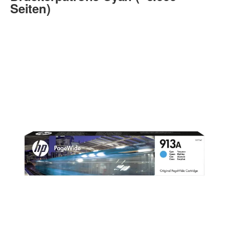
Seiten)