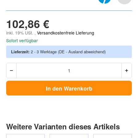
102,86 €
inkl. 19% USt. ,
Versandkostenfreie Lieferung
Sofort verfügbar
Lieferzeit:
2 - 3 Werktage
(DE - Ausland abweichend)
In den Warenkorb
Weitere Varianten dieses Artikels