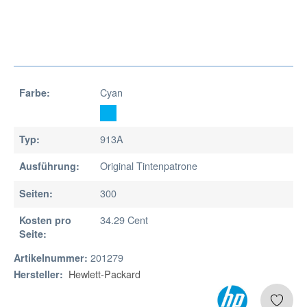
Cyan
Farbe:
913A
Typ:
Original Tintenpatrone
Ausführung:
300
Seiten:
34.29 Cent
Kosten pro
Seite:
201279
Artikelnummer:
Hewlett-Packard
Hersteller: