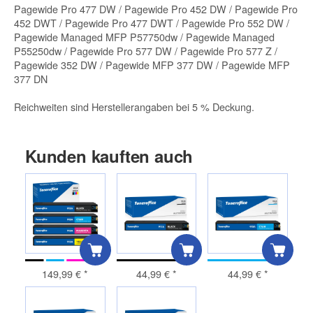
Pagewide Pro 477 DW / Pagewide Pro 452 DW / Pagewide Pro
452 DWT / Pagewide Pro 477 DWT / Pagewide Pro 552 DW /
Pagewide Managed MFP P57750dw / Pagewide Managed
P55250dw / Pagewide Pro 577 DW / Pagewide Pro 577 Z /
Pagewide 352 DW / Pagewide MFP 377 DW / Pagewide MFP
377 DN
Reichweiten sind Herstellerangaben bei 5 % Deckung.
Kunden kauften auch
149,99 €
*
44,99 €
*
44,99 €
*