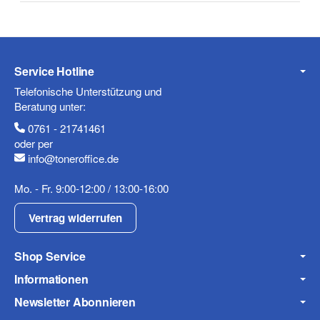
Telefon
Service Hotline
Telefonische Unterstützung und
Beratung unter:
0761 - 21741461
Mobiltelefon
oder per
info@toneroffice.de
Mo. - Fr. 9:00-12:00 / 13:00-16:00
Fax
Vertrag widerrufen
Shop Service
Informationen
Newsletter Abonnieren