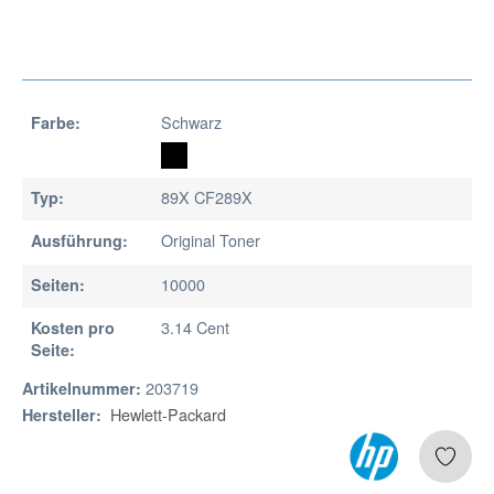
Schwarz
Farbe:
89X CF289X
Typ:
Original Toner
Ausführung:
10000
Seiten:
3.14 Cent
Kosten pro
Seite:
203719
Artikelnummer:
Hewlett-Packard
Hersteller: