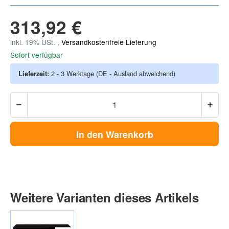
313,92 €
inkl. 19% USt. ,
Versandkostenfreie Lieferung
Sofort verfügbar
Lieferzeit:
2 - 3 Werktage
(DE - Ausland abweichend)
In den Warenkorb
Weitere Varianten dieses Artikels