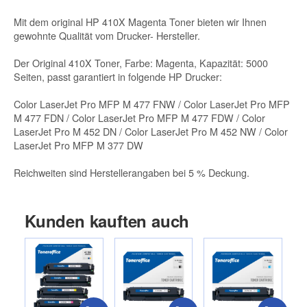
Mit dem original HP 410X Magenta Toner bieten wir Ihnen
gewohnte Qualität vom Drucker- Hersteller.
Der Original 410X Toner, Farbe: Magenta, Kapazität: 5000
Seiten, passt garantiert in folgende HP Drucker:
Color LaserJet Pro MFP M 477 FNW / Color LaserJet Pro MFP
M 477 FDN / Color LaserJet Pro MFP M 477 FDW / Color
LaserJet Pro M 452 DN / Color LaserJet Pro M 452 NW / Color
LaserJet Pro MFP M 377 DW
Reichweiten sind Herstellerangaben bei 5 % Deckung.
Kunden kauften auch