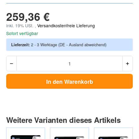
259,36 €
inkl. 19% USt. ,
Versandkostenfreie Lieferung
Sofort verfügbar
Lieferzeit:
2 - 3 Werktage
(DE - Ausland abweichend)
In den Warenkorb
Weitere Varianten dieses Artikels