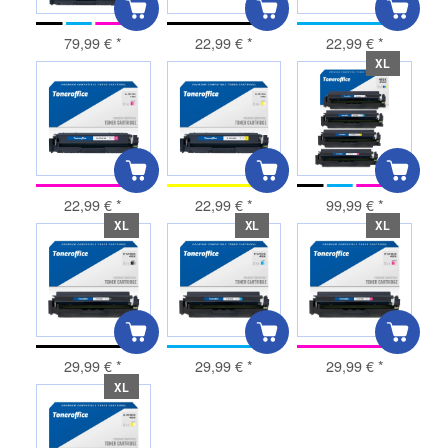
79,99 €
*
22,99 €
*
22,99 €
*
XL
22,99 €
*
22,99 €
*
99,99 €
*
XL
XL
XL
29,99 €
*
29,99 €
*
29,99 €
*
XL