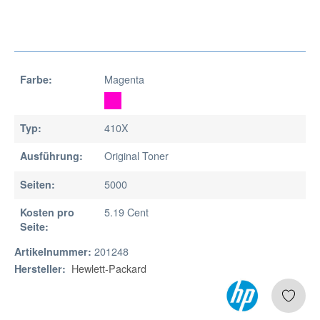
Magenta
Farbe:
410X
Typ:
Original Toner
Ausführung:
5000
Seiten:
5.19 Cent
Kosten pro
Seite:
201248
Artikelnummer:
Hewlett-Packard
Hersteller: