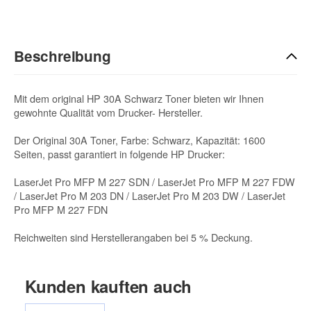
Beschreibung
Mit dem original HP 30A Schwarz Toner bieten wir Ihnen
gewohnte Qualität vom Drucker- Hersteller.
Der Original 30A Toner, Farbe: Schwarz, Kapazität: 1600
Seiten, passt garantiert in folgende HP Drucker:
LaserJet Pro MFP M 227 SDN / LaserJet Pro MFP M 227 FDW
/ LaserJet Pro M 203 DN / LaserJet Pro M 203 DW / LaserJet
Pro MFP M 227 FDN
Reichweiten sind Herstellerangaben bei 5 % Deckung.
Kunden kauften auch