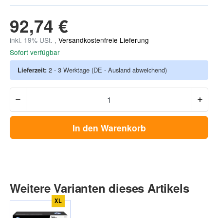
92,74 €
inkl. 19% USt. ,
Versandkostenfreie Lieferung
Sofort verfügbar
Lieferzeit:
2 - 3 Werktage
(DE - Ausland abweichend)
In den Warenkorb
Weitere Varianten dieses Artikels
XL