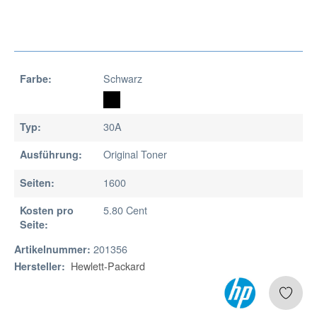
Schwarz
Farbe:
30A
Typ:
Original Toner
Ausführung:
1600
Seiten:
5.80 Cent
Kosten pro
Seite:
201356
Artikelnummer:
Hewlett-Packard
Hersteller: