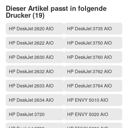
Dieser Artikel passt in folgende
Drucker (19)
HP DeskJet 2620 AIO
HP DeskJet 3735 AIO
HP DeskJet 2622 AiO
HP DeskJet 3750 AIO
HP DeskJet 2630 AIO
HP DeskJet 3760 AIO
HP DeskJet 2632 AIO
HP DeskJet 3762 AIO
HP DeskJet 2633 AIO
HP DeskJet 3764 AIO
HP DeskJet 2634 AIO
HP ENVY 5010 AIO
HP DeskJet 3720
HP ENVY 5020 AiO