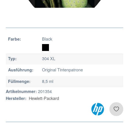
Black
Farbe:
304 XL
Typ:
Original Tintenpatrone
Ausführung:
8,5 ml
Füllmenge:
201354
Artikelnummer:
Hewlett-Packard
Hersteller: