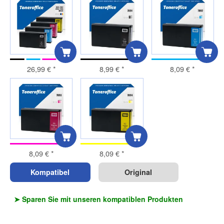
26,99 €
*
8,99 €
*
8,09 €
*
8,09 €
*
8,09 €
*
Kompatibel
Original
➤ Sparen Sie mit unseren kompatiblen Produkten