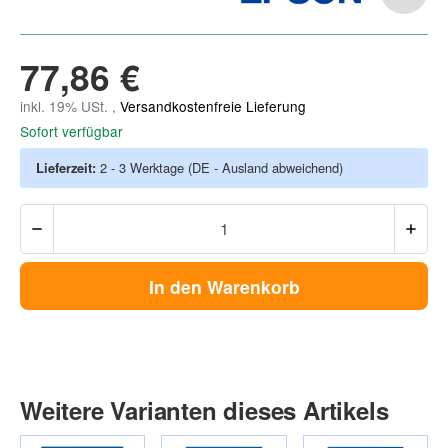
77,86 €
inkl. 19% USt. ,
Versandkostenfreie Lieferung
Sofort verfügbar
Lieferzeit:
2 - 3 Werktage
(DE - Ausland abweichend)
In den Warenkorb
Weitere Varianten dieses Artikels