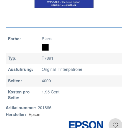
Black
Farbe:
T7891
Typ:
Original Tintenpatrone
Ausführung:
4000
Seiten:
1.95 Cent
Kosten pro
Seite:
201866
Artikelnummer:
Epson
Hersteller: