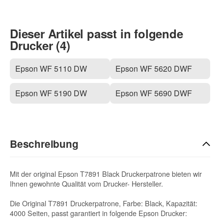
Dieser Artikel passt in folgende
Drucker (4)
Epson WF 5110 DW
Epson WF 5620 DWF
Epson WF 5190 DW
Epson WF 5690 DWF
Beschreibung
Mit der original Epson T7891 Black Druckerpatrone bieten wir
Ihnen gewohnte Qualität vom Drucker- Hersteller.
Die Original T7891 Druckerpatrone, Farbe: Black, Kapazität:
4000 Seiten, passt garantiert in folgende Epson Drucker: