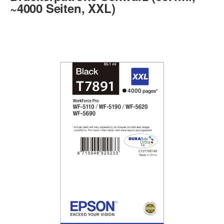
~4000 Seiten, XXL)