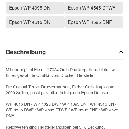
Epson WP 4095 DN
Epson WP 4545 DTWF
Epson WP 4515 DN
Epson WP 4595 DNF
Beschreibung
Mit der original Epson T7024 Gelb Druckerpatrone bieten wir
Ihnen gewohnte Qualität vom Drucker- Hersteller.
Die Original T7024 Druckerpatrone, Farbe: Gelb, Kapazität:
2000 Seiten, passt garantiert in folgende Epson Drucker:
WP 4015 DN / WP 4025 DW / WP 4095 DN / WP 4515 DN /
WP 4535 DWF / WP 4545 DTWF / WP 4595 DNF / WP 4525
DNF
Reichweiten sind Herstellerangaben bei 5 % Deckung.