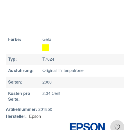
Gelb
Farbe:
T7024
Typ:
Original Tintenpatrone
Ausführung:
2000
Seiten:
2.34 Cent
Kosten pro
Seite:
201850
Artikelnummer:
Epson
Hersteller: