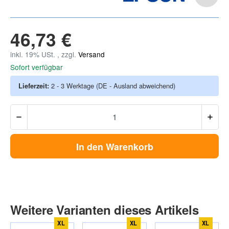
46,73 €
inkl. 19% USt. , zzgl.
Versand
Sofort verfügbar
Lieferzeit:
2 - 3 Werktage
(DE - Ausland abweichend)
In den Warenkorb
Weitere Varianten dieses Artikels
XL
XL
XL