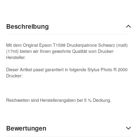
Beschreibung
Mit dem Original Epson T1598 Druckerpatrone Schwarz (matt)
(17ml) bieten wir Ihnen gewohnte Qualität vom Drucker-
Hersteller.
Dieser Artikel passt garantiert in folgende Stylus Photo R 2000
Drucker:
Reichweiten sind Herstellerangaben bei 5 % Deckung.
Bewertungen