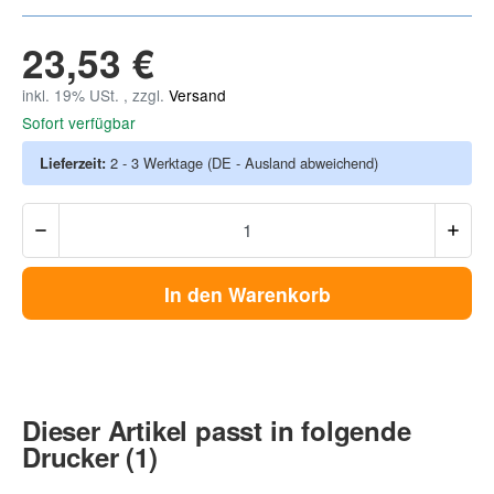
23,53 €
inkl. 19% USt. , zzgl.
Versand
Sofort verfügbar
Lieferzeit:
2 - 3 Werktage
(DE - Ausland abweichend)
In den Warenkorb
Dieser Artikel passt in folgende
Drucker (1)