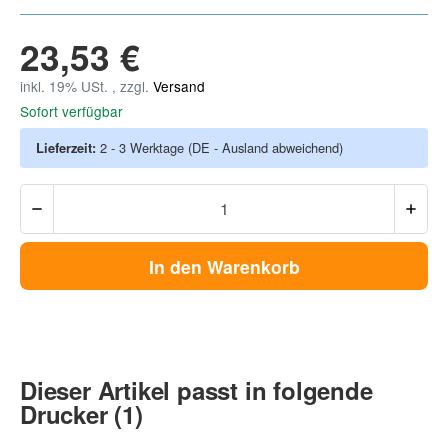
23,53 €
inkl. 19% USt. , zzgl.
Versand
Sofort verfügbar
Lieferzeit:
2 - 3 Werktage
(DE - Ausland abweichend)
In den Warenkorb
Dieser Artikel passt in folgende
Drucker (1)