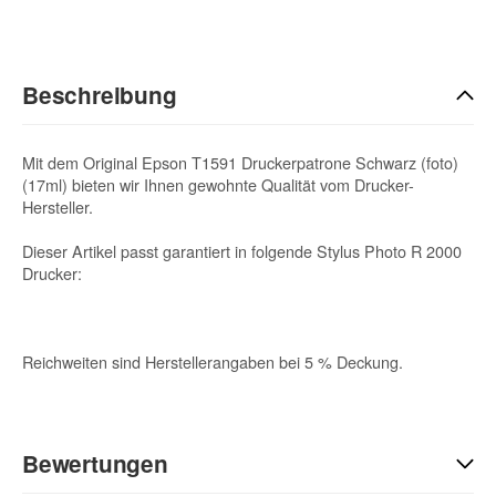
Beschreibung
Mit dem Original Epson T1591 Druckerpatrone Schwarz (foto)
(17ml) bieten wir Ihnen gewohnte Qualität vom Drucker-
Hersteller.
Dieser Artikel passt garantiert in folgende Stylus Photo R 2000
Drucker:
Reichweiten sind Herstellerangaben bei 5 % Deckung.
Bewertungen