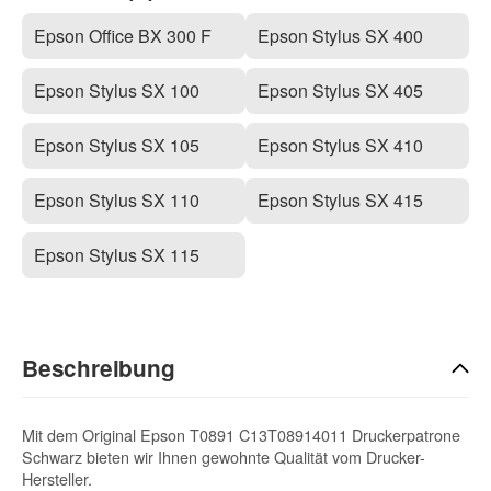
Epson Office BX 300 F
Epson Stylus SX 400
Epson Stylus SX 100
Epson Stylus SX 405
Epson Stylus SX 105
Epson Stylus SX 410
Epson Stylus SX 110
Epson Stylus SX 415
Epson Stylus SX 115
Beschreibung
Mit dem Original Epson T0891 C13T08914011 Druckerpatrone
Schwarz bieten wir Ihnen gewohnte Qualität vom Drucker-
Hersteller.