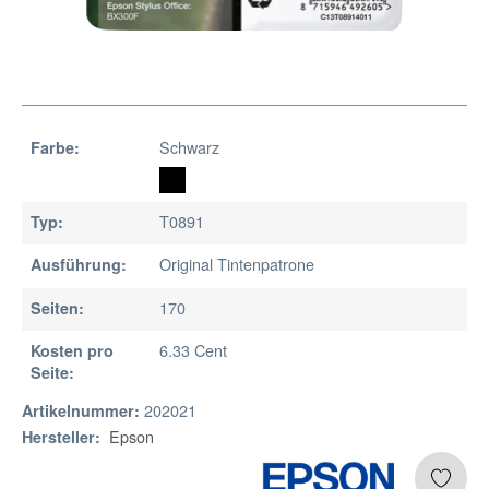
Schwarz
Farbe:
T0891
Typ:
Original Tintenpatrone
Ausführung:
170
Seiten:
6.33 Cent
Kosten pro
Seite:
202021
Artikelnummer:
Epson
Hersteller: