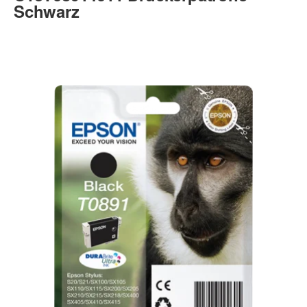
Schwarz