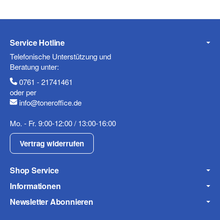
Telefon
Service Hotline
Telefonische Unterstützung und
Beratung unter:
0761 - 21741461
Mobiltelefon
oder per
info@toneroffice.de
Mo. - Fr. 9:00-12:00 / 13:00-16:00
Fax
Vertrag widerrufen
Shop Service
Informationen
Newsletter Abonnieren