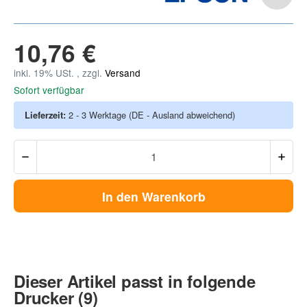
10,76 €
inkl. 19% USt. , zzgl.
Versand
Sofort verfügbar
Lieferzeit:
2 - 3 Werktage
(DE - Ausland abweichend)
In den Warenkorb
Dieser Artikel passt in folgende
Drucker (9)