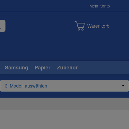
Mein Konto
Warenkorb
Samsung
Papier
Zubehör