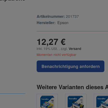
Artikelnummer:
201737
Hersteller:
Epson
12,27 €
inkl. 19% USt. , zzgl.
Versand
Momentan nicht verfügbar
Benachrichtigung anfordern
Weitere Varianten dieses A