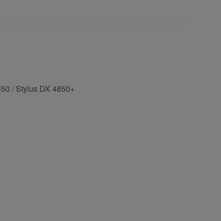
850 / Stylus DX 4850+