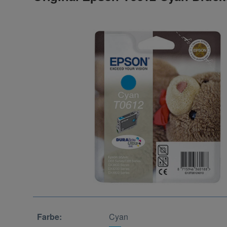
Farbe:
Cyan