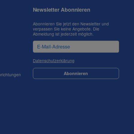
Newsletter Abonnieren
Abonnieren Sie jetzt den Newsletter und
verpassen Sie keine Angebote. Die
Abmeldung ist jederzeit möglich.
Datenschutzerklärung
Abonnieren
nrichtungen