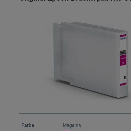
Farbe:
Magenta