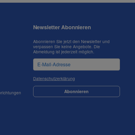
Newsletter Abonnieren
Abonnieren Sie jetzt den Newsletter und
verpassen Sie keine Angebote. Die
Abmeldung ist jederzeit möglich.
Datenschutzerklärung
Abonnieren
nrichtungen