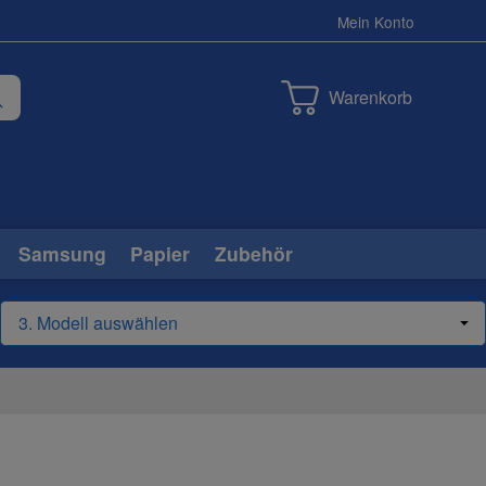
Mein Konto
Warenkorb
Samsung
Papier
Zubehör