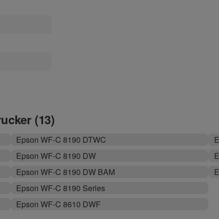
rucker (13)
Epson WF-C 8190 DTWC
E
Epson WF-C 8190 DW
E
Epson WF-C 8190 DW BAM
E
Epson WF-C 8190 Series
Epson WF-C 8610 DWF