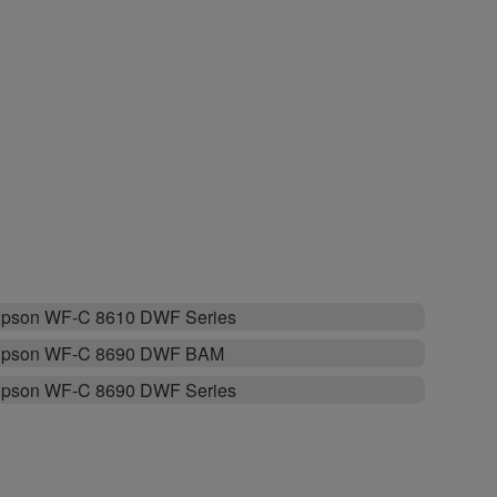
pson WF-C 8610 DWF Series
pson WF-C 8690 DWF BAM
pson WF-C 8690 DWF Series