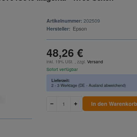
Artikelnummer:
202509
Hersteller:
Epson
48,26 €
inkl. 19% USt. , zzgl.
Versand
Sofort verfügbar
Lieferzeit:
2 - 3 Werktage
(DE - Ausland abweichend)
In den Warenkor