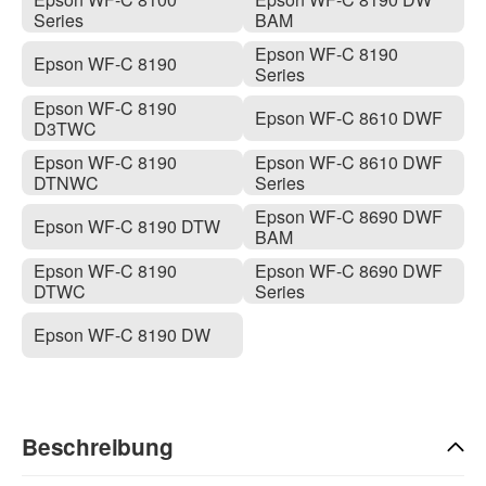
Series
BAM
Epson WF-C 8190
Epson WF-C 8190
Series
Epson WF-C 8190
Epson WF-C 8610 DWF
D3TWC
Epson WF-C 8190
Epson WF-C 8610 DWF
DTNWC
Series
Epson WF-C 8690 DWF
Epson WF-C 8190 DTW
BAM
Epson WF-C 8190
Epson WF-C 8690 DWF
DTWC
Series
Epson WF-C 8190 DW
Beschreibung