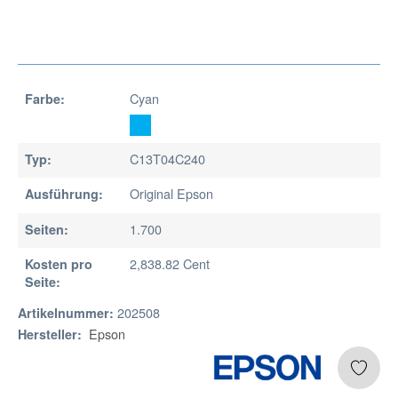
Cyan
Farbe:
C13T04C240
Typ:
Original Epson
Ausführung:
1.700
Seiten:
2,838.82 Cent
Kosten pro
Seite:
202508
Artikelnummer:
Epson
Hersteller: