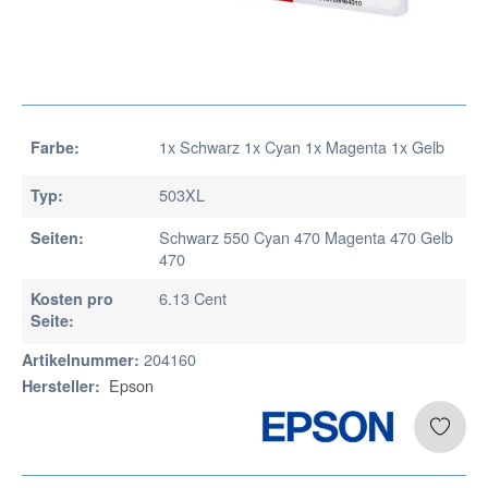
1x Schwarz 1x Cyan 1x Magenta 1x Gelb
Farbe:
503XL
Typ:
Schwarz 550 Cyan 470 Magenta 470 Gelb
Seiten:
470
6.13 Cent
Kosten pro
Seite:
204160
Artikelnummer:
Epson
Hersteller: