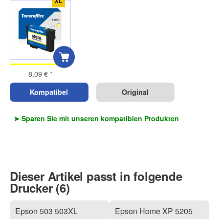
XL
8,09 €
*
Kompatibel
Original
➤ Sparen Sie mit unseren kompatiblen Produkten
Dieser Artikel passt in folgende
Drucker (6)
Epson 503 503XL
Epson Home XP 5205