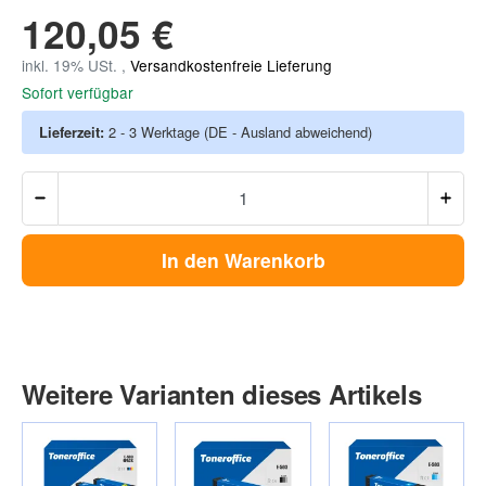
120,05 €
inkl. 19% USt. ,
Versandkostenfreie Lieferung
Sofort verfügbar
Lieferzeit:
2 - 3 Werktage
(DE - Ausland abweichend)
In den Warenkorb
Weitere Varianten dieses Artikels