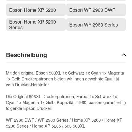
Epson Home XP 5200
Epson WF 2960 DWF
Epson Home XP 5200
Epson WF 2960 Series
Series
Beschreibung
Mit den original Epson 503XL 1x Schwarz 1x Cyan 1x Magenta
1x Gelb Druckerpatronen bieten wir Ihnen gewohnte Qualität
vom Drucker-Hersteller.
Die Original 503XL Druckerpatronen, Farbe: 1x Schwarz 1x
Cyan 1x Magenta 1x Gelb, Kapazität: 1960, passen garantiert in
folgende Epson Drucker:
WF 2960 DWF / WF 2960 Series / Home XP 5200 / Home XP
5200 Series / Home XP 5205 / 503 503XL