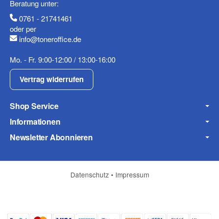
Beratung unter:
0761 - 21741461
Mobiltelefon
oder per
info@toneroffice.de
Mo. - Fr. 9:00-12:00 / 13:00-16:00
Fax
Vertrag widerrufen
Shop Service
Informationen
Newsletter Abonnieren
Frage zum Artikel
Ihre Frage
Datenschutz
•
Impressum