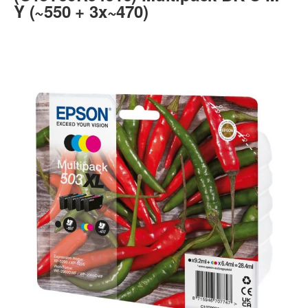
Y (~550 + 3x~470)