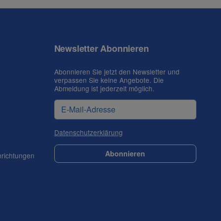
Newsletter Abonnieren
Abonnieren Sie jetzt den Newsletter und
verpassen Sie keine Angebote. Die
Abmeldung ist jederzeit möglich.
Datenschutzerklärung
Abonnieren
nrichtungen