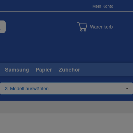
Mein Konto
Warenkorb
Samsung
Papier
Zubehör