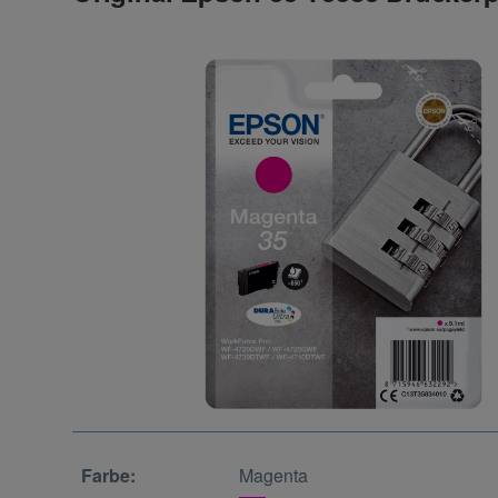
Farbe:
Magenta