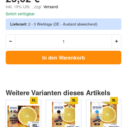
inkl. 19% USt. , zzgl.
Versand
Sofort verfügbar
Lieferzeit:
2 - 3 Werktage
(DE - Ausland abweichend)
In den Warenkorb
Weitere Varianten dieses Artikels
XL
XL
XL