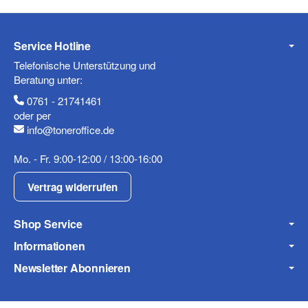
Telefon
Service Hotline
Telefonische Unterstützung und
Beratung unter:
0761 - 21741461
Mobiltelefon
oder per
info@toneroffice.de
Mo. - Fr. 9:00-12:00 / 13:00-16:00
Fax
Vertrag widerrufen
Shop Service
Informationen
Newsletter Abonnieren
Frage zum Artikel