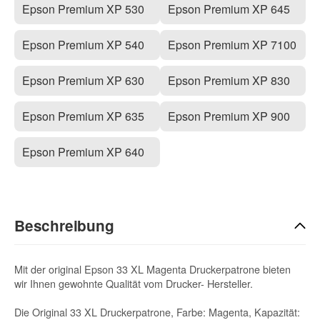
Epson Premium XP 530
Epson Premium XP 645
Epson Premium XP 540
Epson Premium XP 7100
Epson Premium XP 630
Epson Premium XP 830
Epson Premium XP 635
Epson Premium XP 900
Epson Premium XP 640
Beschreibung
Mit der original Epson 33 XL Magenta Druckerpatrone bieten
wir Ihnen gewohnte Qualität vom Drucker- Hersteller.
Die Original 33 XL Druckerpatrone, Farbe: Magenta, Kapazität: