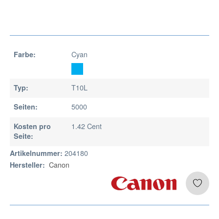
Cyan
Farbe:
T10L
Typ:
5000
Seiten:
1.42 Cent
Kosten pro
Seite:
204180
Artikelnummer:
Canon
Hersteller: