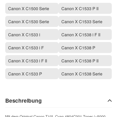
Canon X C1500 Serie
Canon X C1533 P II
Canon X C1530 Serie
Canon X C1533 Serie
Canon X C1533 i
Canon X C1538 i F II
Canon X C1533 i F
Canon X C1538 P
Canon X C1533 i F II
Canon X C1538 P II
Canon X C1533 P
Canon X C1538 Serie
Beschreibung
Mit dem Original Canon T10L Cyan 4804C001 Toner (~5000