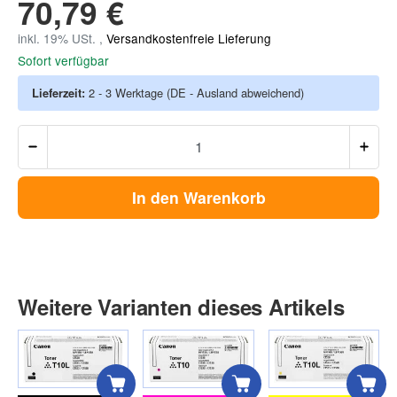
70,79 €
inkl. 19% USt. ,
Versandkostenfreie Lieferung
Sofort verfügbar
Lieferzeit:
2 - 3 Werktage
(DE - Ausland abweichend)
In den Warenkorb
Weitere Varianten dieses Artikels