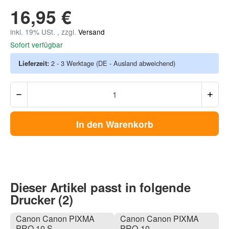
16,95 €
inkl. 19% USt. , zzgl.
Versand
Sofort verfügbar
Lieferzeit:
2 - 3 Werktage
(DE - Ausland abweichend)
In den Warenkorb
Dieser Artikel passt in folgende
Drucker (2)
Canon Canon PIXMA
Canon Canon PIXMA
PRO 10 S
PRO-10