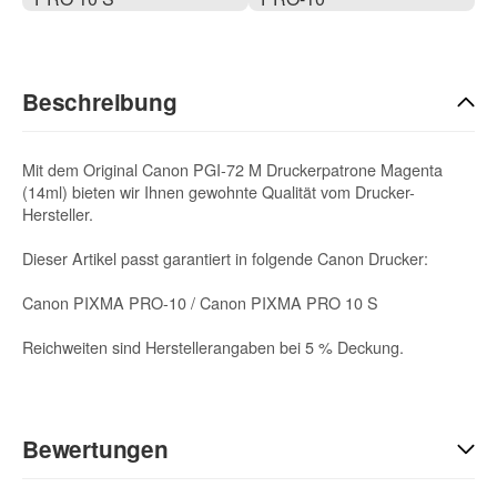
Beschreibung
Mit dem Original Canon PGI-72 M Druckerpatrone Magenta
(14ml) bieten wir Ihnen gewohnte Qualität vom Drucker-
Hersteller.
Dieser Artikel passt garantiert in folgende Canon Drucker:
Canon PIXMA PRO-10 / Canon PIXMA PRO 10 S
Reichweiten sind Herstellerangaben bei 5 % Deckung.
Bewertungen