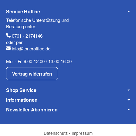
Telefon
Service Hotline
Telefonische Unterstützung und
Beratung unter:
0761 - 21741461
Mobiltelefon
oder per
info@toneroffice.de
Mo. - Fr. 9:00-12:00 / 13:00-16:00
Fax
Vertrag widerrufen
Shop Service
Informationen
Newsletter Abonnieren
Frage zum Artikel
Ihre Frage
Datenschutz
•
Impressum