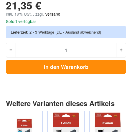
21,35 €
inkl. 19% USt. , zzgl.
Versand
Sofort verfügbar
Lieferzeit:
2 - 3 Werktage
(DE - Ausland abweichend)
In den Warenkorb
Weitere Varianten dieses Artikels