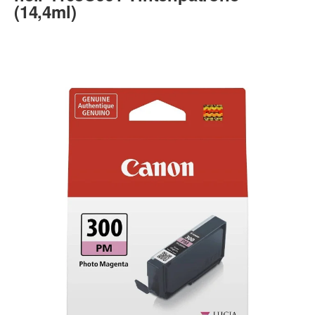
(14,4ml)