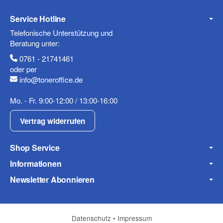
Telefon
Service Hotline
Telefonische Unterstützung und
Beratung unter:
0761 - 21741461
Mobiltelefon
oder per
info@toneroffice.de
Mo. - Fr. 9:00-12:00 / 13:00-16:00
Fax
Vertrag widerrufen
Shop Service
Informationen
Newsletter Abonnieren
Frage zum Artikel
Ihre Frage
Datenschutz
•
Impressum