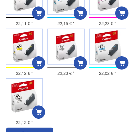
22,11 €
*
22,15 €
*
22,23 €
*
22,12 €
*
22,23 €
*
22,02 €
*
22,12 €
*