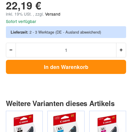
22,19 €
inkl. 19% USt. , zzgl.
Versand
Sofort verfügbar
Lieferzeit:
2 - 3 Werktage
(DE - Ausland abweichend)
In den Warenkorb
Weitere Varianten dieses Artikels