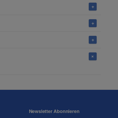
Newsletter Abonnieren