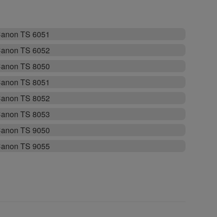
anon TS 6051
anon TS 6052
anon TS 8050
anon TS 8051
anon TS 8052
anon TS 8053
anon TS 9050
anon TS 9055