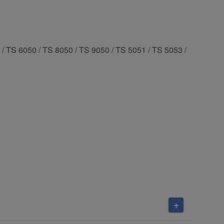
 TS 6050 / TS 8050 / TS 9050 / TS 5051 / TS 5053 /