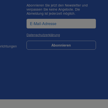
Abonnieren Sie jetzt den Newsletter und
verpassen Sie keine Angebote. Die
Abmeldung ist jederzeit möglich.
Datenschutzerklärung
Abonnieren
nrichtungen