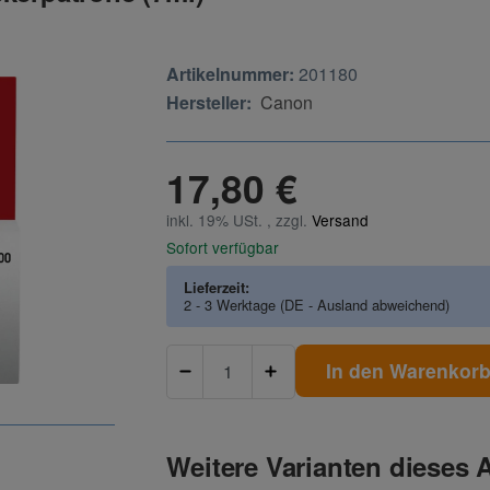
Artikelnummer:
201180
Hersteller:
Canon
17,80 €
inkl. 19% USt. , zzgl.
Versand
Sofort verfügbar
Lieferzeit:
2 - 3 Werktage
(DE - Ausland abweichend)
In den Warenkor
Weitere Varianten dieses A