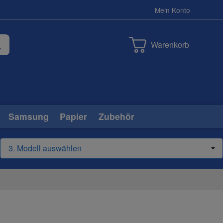
Mein Konto
Warenkorb
Samsung
Papier
Zubehör