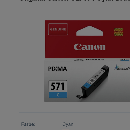
Farbe:
Cyan