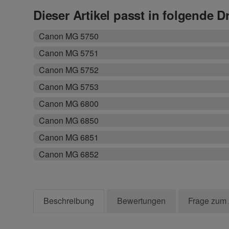
Dieser Artikel passt in folgende D
Canon MG 5750
Canon MG 5751
Canon MG 5752
Canon MG 5753
Canon MG 6800
Canon MG 6850
Canon MG 6851
Canon MG 6852
Beschreibung
Bewertungen
Frage zum 